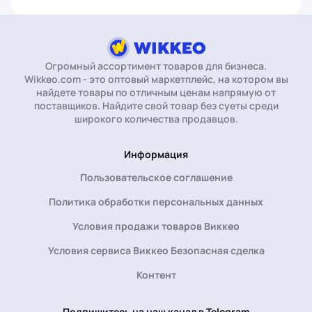
Огромный ассортимент товаров для бизнеса.
Wikkeo.com - это оптовый маркетплейс, на котором вы
найдете товары по отличным ценам напрямую от
поставщиков. Найдите свой товар без суеты среди
широкого количества продавцов.
Информация
Пользовательское соглашение
Политика обработки персональных данных
Условия продажи товаров Виккео
Условия сервиса Виккео Безопасная сделка
Контент
Подпишитесь на наш канал в Telegram