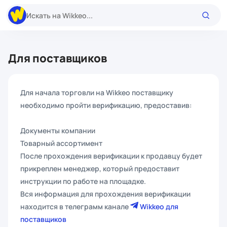
Для поставщиков
Для начала торговли на Wikkeo поставщику
необходимо пройти верификацию, предоставив:
Документы компании
Товарный ассортимент
После прохождения верификации к продавцу будет
прикреплен менеджер, который предоставит
инструкции по работе на площадке.
Вся информация для прохождения верификации
находится в телеграмм канале
Wikkeo для
поставщиков