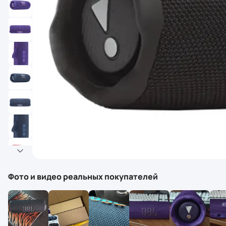
Фото и видео реальных покупателей