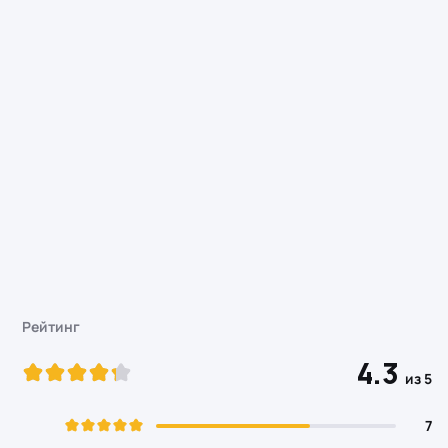
Рейтинг
4.3
из 5
7