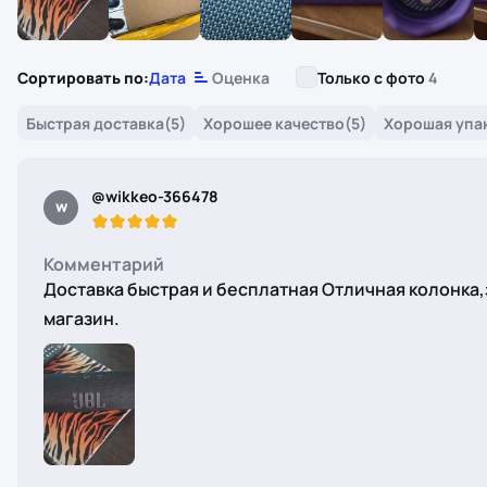
Сортировать по:
Дата
Оценка
Только с фото
4
Быстрая доставка
(5)
Хорошее качество
(5)
Хорошая упа
@wikkeo-366478
w
Комментарий
Доставка быстрая и бесплатная Отличная колонка
магазин.