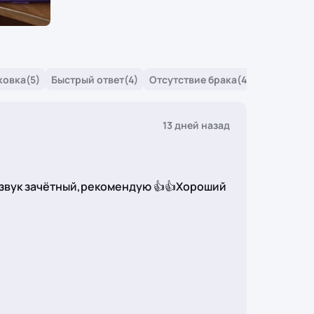
ковка
(5)
Быстрый ответ
(4)
Отсутствие брака
(4)
13 дней назад
,звук зачётный,рекомендую 👍👍Хороший 