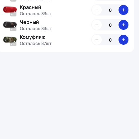
Красный
Осталось 83шт
Черный
Осталось 83шт
Комуфляж
Осталось 87шт