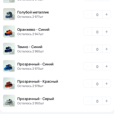
Голубой металлик
Осталось 2 977шт
Оранжево - Синий
Осталось 2 947шт
Темно - Синий
Осталось 2 965шт
Прозрачный - Синий
Осталось 2 973шт
Прозрачный - Красный
Осталось 2 978шт
Прозрачный - Серый
Осталось 2 950шт