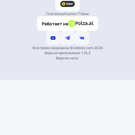
Платежный шлюз Т-банк
Polza.ai
Работает на
Все права защищены © wikkeo.com 2026
Версия приложения: 1.16.3
Версия чата: