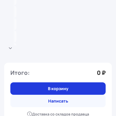
Итого:
0 ₽
В корзину
Написать
Доставка со складов продавца