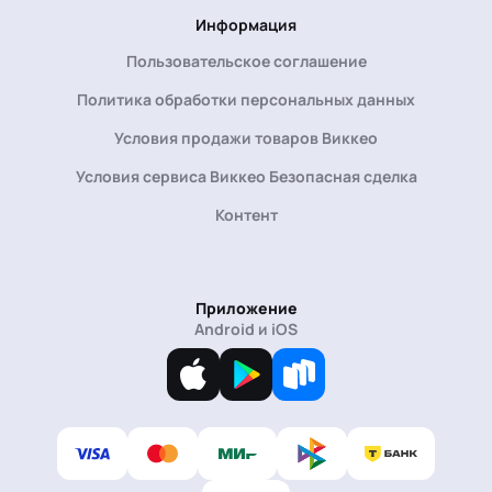
Информация
Пользовательское соглашение
Политика обработки персональных данных
Условия продажи товаров Виккео
Условия сервиса Виккео Безопасная сделка
Контент
Приложение
Android и iOS