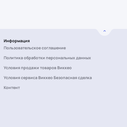
Информация
Пользовательское соглашение
Политика обработки персональных данных
Условия продажи товаров Виккео
Условия сервиса Виккео Безопасная сделка
Контент