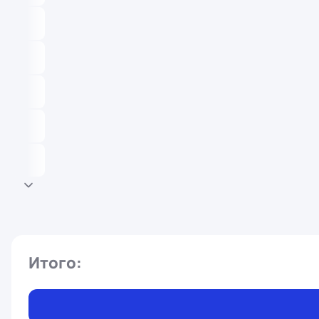
Итого: