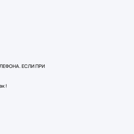
ЛЕФОНА. ЕСЛИ ПРИ
к !