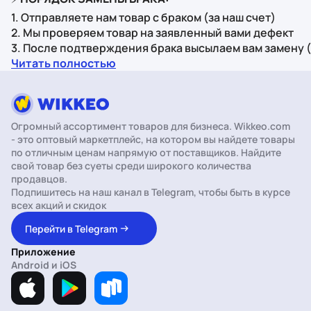
1. Отправляете нам товар с браком (за наш счет)
2. Мы проверяем товар на заявленный вами дефект
3. После подтверждения брака высылаем вам замену 
Читать полностью
Огромный ассортимент товаров для бизнеса. Wikkeo.com
- это оптовый маркетплейс, на котором вы найдете товары
по отличным ценам напрямую от поставщиков. Найдите
свой товар без суеты среди широкого количества
продавцов.
Подпишитесь на наш канал в Telegram, чтобы быть в курсе
всех акций и скидок
Перейти в Telegram
Приложение
Android и iOS