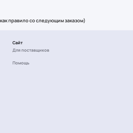
(как правило со следующим заказом)
Сайт
Для поставщиков
Помощь