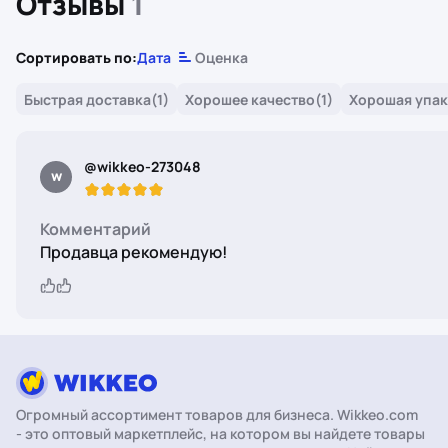
Отзывы
1
Сортировать по:
Дата
Оценка
Быстрая доставка
(1)
Хорошее качество
(1)
Хорошая упак
@wikkeo-273048
w
Комментарий
Продавца рекомендую! 
Огромный ассортимент товаров для бизнеса. Wikkeo.com
- это оптовый маркетплейс, на котором вы найдете товары