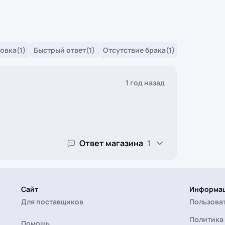
овка
(1)
Быстрый ответ
(1)
Отсутствие брака
(1)
1 год назад
Ответ магазина
1
Сайт
Информа
Для поставщиков
Пользова
Политика
Помощь