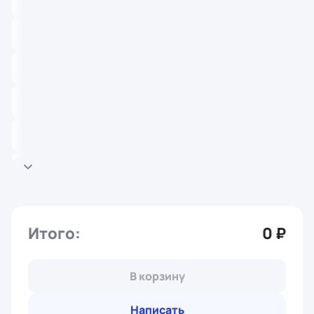
Итого:
0 ₽
В корзину
Написать