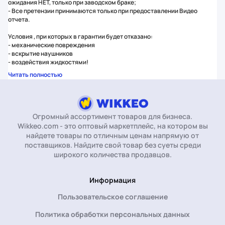
ожидания НЕТ, только при заводском браке;
- Все претензии принимаются только при предоставлении Видео
отчета.
Условия , при которых в гарантии будет отказано:
- механические повреждения
- вскрытие наушников
- воздействия жидкостями!
Читать полностью
Огромный ассортимент товаров для бизнеса.
Wikkeo.com - это оптовый маркетплейс, на котором вы
найдете товары по отличным ценам напрямую от
поставщиков. Найдите свой товар без суеты среди
широкого количества продавцов.
Информация
Пользовательское соглашение
Политика обработки персональных данных