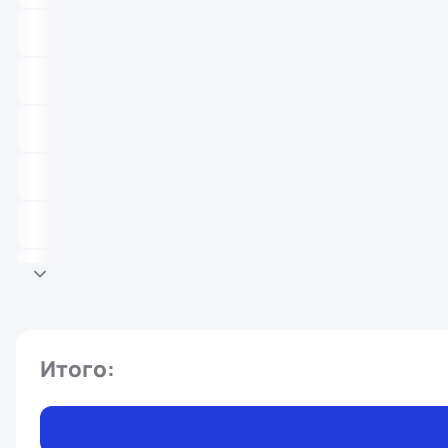
Итого: