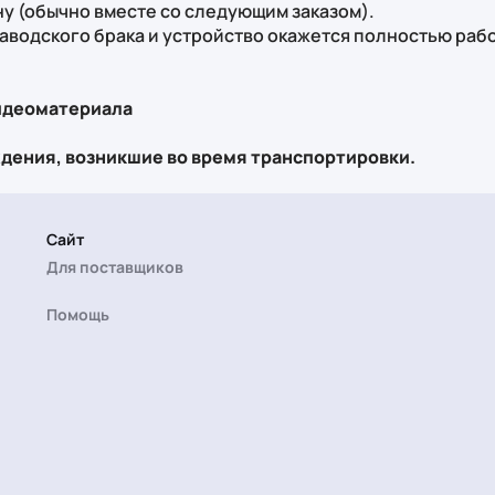
ну (обычно вместе со следующим заказом).
 заводского брака и устройство окажется полностью ра
видеоматериала
ждения, возникшие во время транспортировки.
Сайт
Для поставщиков
Помощь