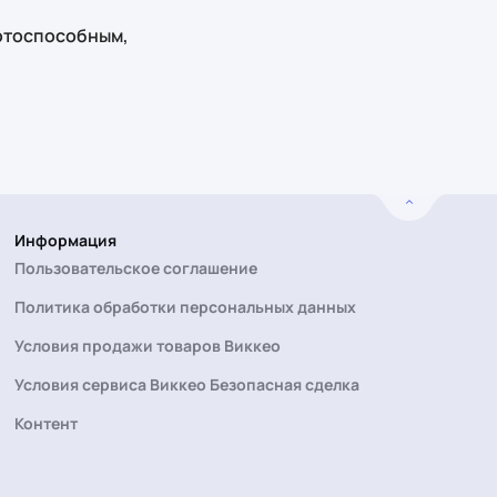
ботоспособным,
Информация
Пользовательское соглашение
Политика обработки персональных данных
Условия продажи товаров Виккео
Условия сервиса Виккео Безопасная сделка
Контент