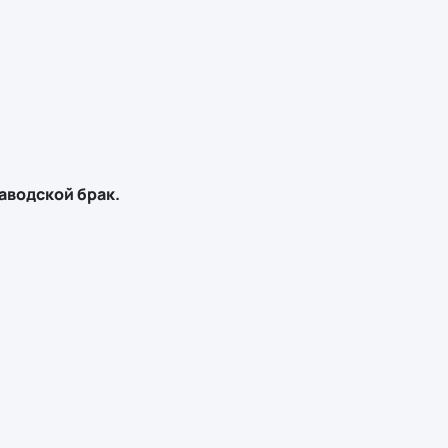
аводской брак.