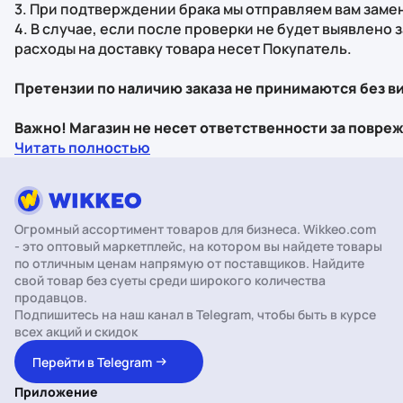
3. При подтверждении брака мы отправляем вам заме
4. В случае, если после проверки не будет выявлено
расходы на доставку товара несет Покупатель.
Претензии по наличию заказа не принимаются без 
Важно! Магазин не несет ответственности за повре
Читать полностью
Огромный ассортимент товаров для бизнеса. Wikkeo.com
- это оптовый маркетплейс, на котором вы найдете товары
по отличным ценам напрямую от поставщиков. Найдите
свой товар без суеты среди широкого количества
продавцов.
Подпишитесь на наш канал в Telegram, чтобы быть в курсе
всех акций и скидок
Перейти в Telegram
Приложение