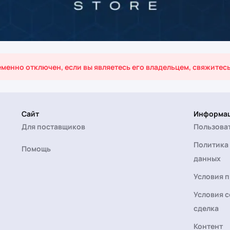
менно отключен, если вы являетесь его владельцем, свяжитес
Сайт
Информа
Для поставщиков
Пользова
Политика
Помощь
данных
Условия 
Условия с
сделка
Контент