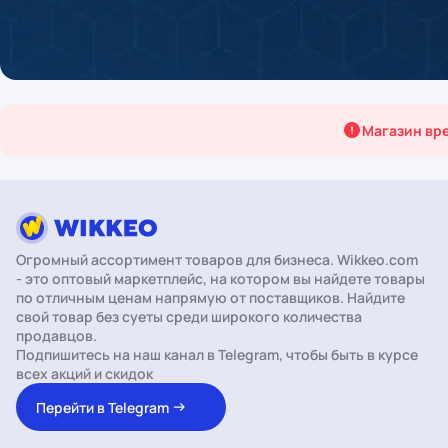
Магазин вре
Огромный ассортимент товаров для бизнеса. Wikkeo.com
omina
- это оптовый маркетплейс, на котором вы найдете товары
по отличным ценам напрямую от поставщиков. Найдите
На Wikkeo с января 2026
свой товар без суеты среди широкого количества
продавцов.
Подпишитесь на наш канал в Telegram, чтобы быть в курсе
всех акций и скидок
Перейти в Telegram