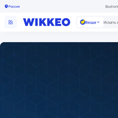
Войти
Россия
Везде