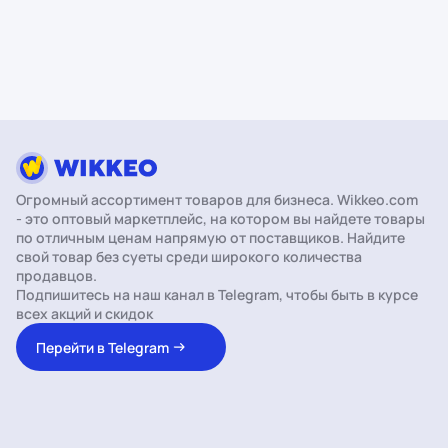
Огромный ассортимент товаров для бизнеса. Wikkeo.com
- это оптовый маркетплейс, на котором вы найдете товары
по отличным ценам напрямую от поставщиков. Найдите
свой товар без суеты среди широкого количества
продавцов.
Подпишитесь на наш канал в Telegram, чтобы быть в курсе
всех акций и скидок
Перейти в Telegram