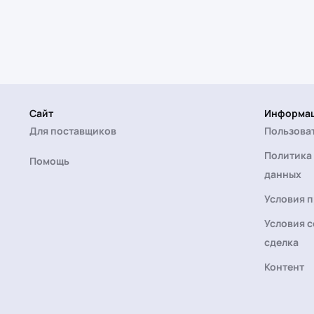
Сайт
Информа
Для поставщиков
Пользова
Политика
Помощь
данных
Условия 
Условия с
сделка
Контент