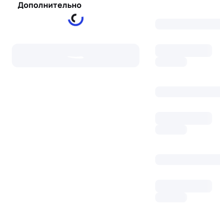
Дополнительно