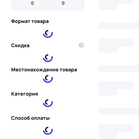
Формат товара
Скидка
Местонахождение товара
Категория
Способ оплаты